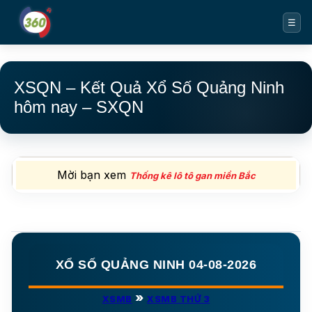
☰
XSQN – Kết Quả Xổ Số Quảng Ninh
hôm nay – SXQN
Mời bạn xem
Thống kê lô tô gan miền Bắc
XỔ SỐ QUẢNG NINH 04-08-2026
»
XSMB
XSMB THỨ 3