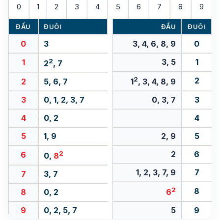
0
1
2
3
4
5
6
7
8
9
ĐẦU
ĐUÔI
ĐẦU
ĐUÔI
0
3
3, 4, 6, 8, 9
0
2
3, 5
1
1
2
, 7
2
2
2
5, 6, 7
1
, 3, 4, 8, 9
3
0, 1, 2, 3, 7
0, 3, 7
3
4
0, 2
4
5
1, 9
2, 9
5
2
2
6
6
0,
8
1, 2, 3, 7, 9
7
7
3, 7
2
8
8
0, 2
6
9
0, 2, 5, 7
5
9