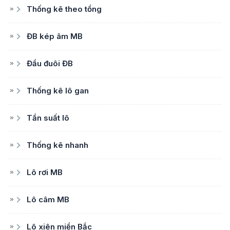
Thống kê theo tổng
ĐB kép âm MB
Đầu đuôi ĐB
Thống kê lô gan
Tần suất lô
Thống kê nhanh
Lô rơi MB
Lô câm MB
Lô xiên miền Bắc