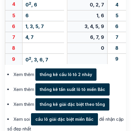
2
4
0, 2, 7
4
0
, 6
5
6
1, 6
5
6
1, 3, 5, 7
3, 4, 5, 9
6
7
4, 7
6, 7, 9
7
8
0
8
2
9
9
0
, 3, 6, 7
Xem thêm
thống kê cầu lô tô 2 nháy
Xem thêm
thống kê tần suất lô tô miền Bắc
Xem thêm
thống kê giải đặc biệt theo tổng
Xem soi
để nhận cặp
cầu lô giải đặc biệt miền Bắc
số đẹp nhất