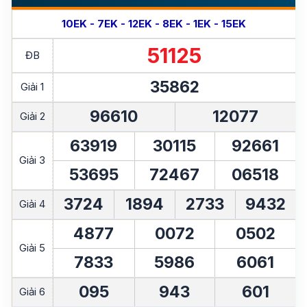
10EK - 7EK - 12EK - 8EK - 1EK - 15EK
51125
ĐB
35862
Giải 1
96610
12077
Giải 2
63919
30115
92661
Giải 3
53695
72467
06518
3724
1894
2733
9432
Giải 4
4877
0072
0502
Giải 5
7833
5986
6061
095
943
601
Giải 6