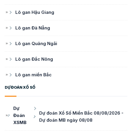
Lô gan Hậu Giang
Lô gan Đà Nẵng
Lô gan Quảng Ngãi
Lô gan Đắc Nông
Lô gan miền Bắc
DỰ ĐOÁN XỔ SỐ
Dự
Dự đoán Xổ Số Miền Bắc 08/08/2026 -
Đoán
Dự đoán MB ngày 08/08
XSMB