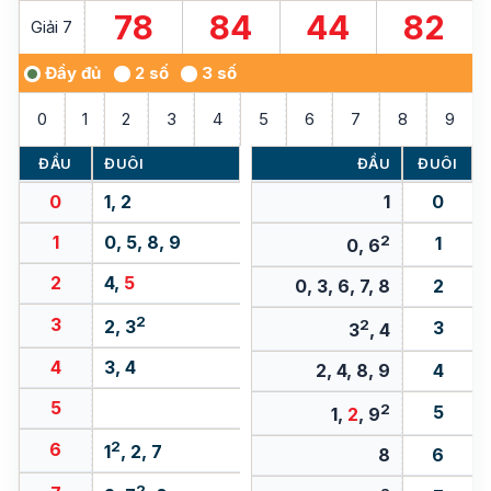
78
84
44
82
Giải 7
0
1
2
3
4
5
6
7
8
9
ĐẦU
ĐUÔI
ĐẦU
ĐUÔI
0
1, 2
1
0
1
0, 5, 8, 9
2
1
0, 6
2
4,
5
0, 3, 6, 7, 8
2
2
3
2
2, 3
3
3
, 4
4
3, 4
2, 4, 8, 9
4
5
2
5
1,
2
, 9
2
6
1
, 2, 7
8
6
2