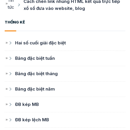
Tin
Cách chèn link nhúng HTML kết quả trực tiếp
tức
xổ số đưa vào website, blog
THỐNG KÊ
Hai số cuối giải đặc biệt
Bảng đặc biệt tuần
Bảng đặc biệt tháng
Bảng đặc biệt năm
ĐB kép MB
ĐB kép lệch MB