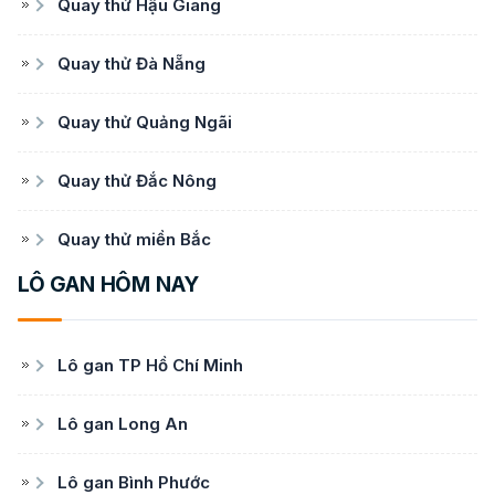
Quay thử Hậu Giang
Quay thử Đà Nẵng
Quay thử Quảng Ngãi
Quay thử Đắc Nông
Quay thử miền Bắc
LÔ GAN HÔM NAY
Lô gan TP Hồ Chí Minh
Lô gan Long An
Lô gan Bình Phước