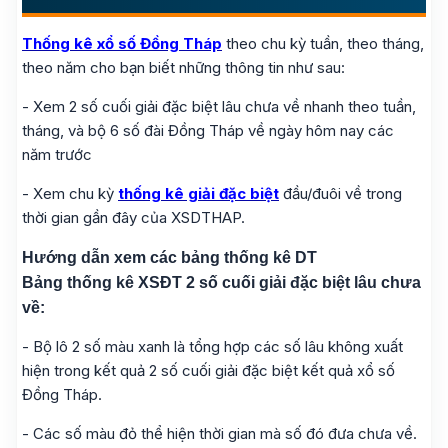
Thống kê xổ số Đồng Tháp
theo chu kỳ tuần, theo tháng,
theo năm cho bạn biết những thông tin như sau:
- Xem 2 số cuối giải đặc biệt lâu chưa về nhanh theo tuần,
tháng, và bộ 6 số đài Đồng Tháp về ngày hôm nay các
năm trước
- Xem chu kỳ
thống kê giải đặc biệt
đầu/đuôi về trong
thời gian gần đây của XSDTHAP.
Hướng dẫn xem các bảng thống kê DT
Bảng thống kê XSĐT 2 số cuối giải đặc biệt lâu chưa
về:
- Bộ lô 2 số màu xanh là tổng hợp các số lâu không xuất
hiện trong kết quả 2 số cuối giải đặc biệt kết quả xổ số
Đồng Tháp.
- Các số màu đỏ thể hiện thời gian mà số đó đưa chưa về.