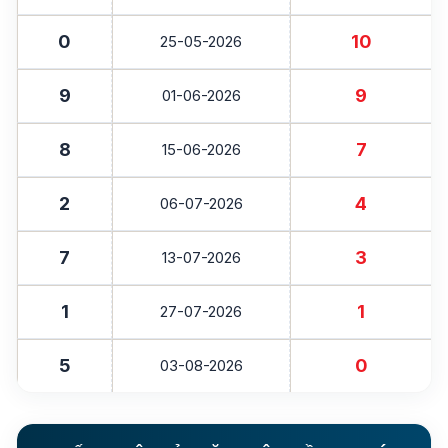
0
10
25-05-2026
9
9
01-06-2026
8
7
15-06-2026
2
4
06-07-2026
7
3
13-07-2026
1
1
27-07-2026
5
0
03-08-2026