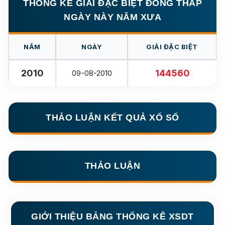
THỐNG KÊ GIẢI ĐẶC BIỆT ĐỒNG THÁP
NGÀY NÀY NĂM XƯA
NĂM
NGÀY
GIẢI ĐẶC BIỆT
2010
144560
09-08-2010
THẢO LUẬN KẾT QUẢ XỔ SỐ
THẢO LUẬN
GIỚI THIỆU BẢNG THỐNG KÊ XSDT