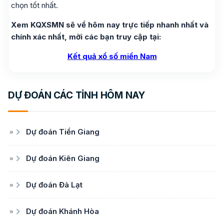
chọn tốt nhất.
Xem KQXSMN sẽ về hôm nay trực tiếp nhanh nhất và
chính xác nhất, mời các bạn truy cập tại:
Kết quả xổ số miền Nam
DỰ ĐOÁN CÁC TỈNH HÔM NAY
Dự đoán Tiền Giang
Dự đoán Kiên Giang
Dự đoán Đà Lạt
Dự đoán Khánh Hòa