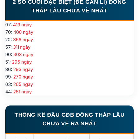
2 SỐ CUỐI ĐẶC BIỆT (ĐỀ GAN LÌ) ĐỒNG
THÁP LÂU CHƯA VỀ NHẤT
07:
413 ngày
70:
400 ngày
20:
366 ngày
57:
311 ngày
90:
303 ngày
51:
295 ngày
86:
293 ngày
99:
270 ngày
03:
265 ngày
44:
261 ngày
THỐNG KÊ ĐẦU GĐB ĐỒNG THÁP LÂU
CHƯA VỀ RA NHẤT