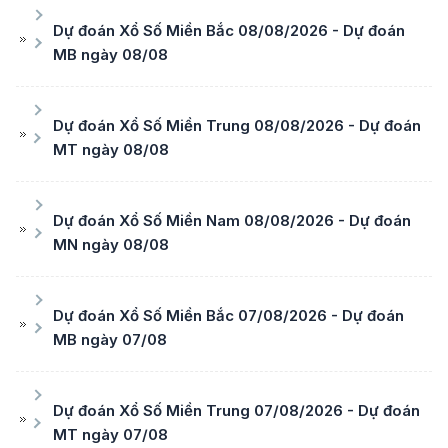
Dự đoán Xổ Số Miền Bắc 08/08/2026 - Dự đoán
MB ngày 08/08
Dự đoán Xổ Số Miền Trung 08/08/2026 - Dự đoán
MT ngày 08/08
Dự đoán Xổ Số Miền Nam 08/08/2026 - Dự đoán
MN ngày 08/08
Dự đoán Xổ Số Miền Bắc 07/08/2026 - Dự đoán
MB ngày 07/08
Dự đoán Xổ Số Miền Trung 07/08/2026 - Dự đoán
MT ngày 07/08