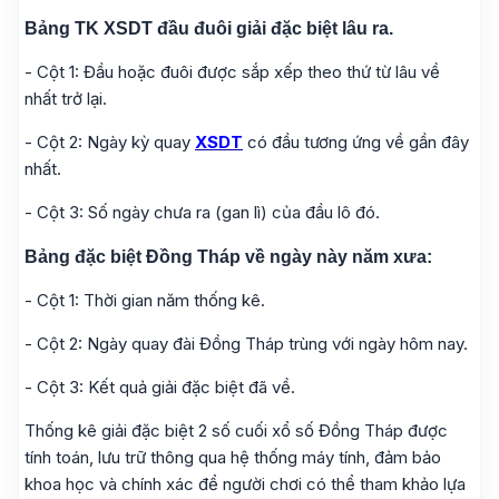
Bảng TK XSDT đầu đuôi giải đặc biệt lâu ra.
- Cột 1: Đầu hoặc đuôi được sắp xếp theo thứ từ lâu về
nhất trở lại.
- Cột 2: Ngày kỳ quay
XSDT
có đầu tương ứng về gần đây
nhất.
- Cột 3: Số ngày chưa ra (gan lì) của đầu lô đó.
Bảng đặc biệt Đồng Tháp về ngày này năm xưa:
- Cột 1: Thời gian năm thống kê.
- Cột 2: Ngày quay đài Đồng Tháp trùng với ngày hôm nay.
- Cột 3: Kết quả giải đặc biệt đã về.
Thống kê giải đặc biệt 2 số cuối xổ số Đồng Tháp được
tính toán, lưu trữ thông qua hệ thống máy tính, đảm bảo
khoa học và chính xác để người chơi có thể tham khảo lựa