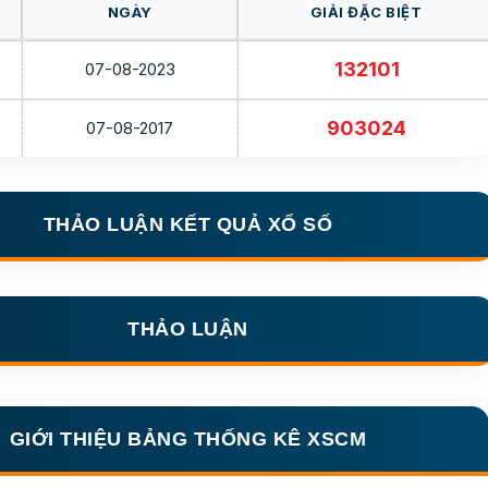
NGÀY
GIẢI ĐẶC BIỆT
132101
07-08-2023
903024
07-08-2017
THẢO LUẬN KẾT QUẢ XỔ SỐ
THẢO LUẬN
GIỚI THIỆU BẢNG THỐNG KÊ XSCM