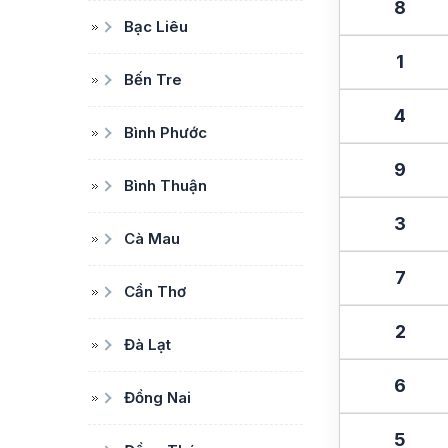
8
Bạc Liêu
1
Bến Tre
4
Bình Phước
9
Bình Thuận
3
Cà Mau
7
Cần Thơ
2
Đà Lạt
6
Đồng Nai
5