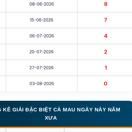
8
08-06-2026
7
15-06-2026
4
06-07-2026
2
20-07-2026
1
27-07-2026
0
03-08-2026
 KÊ GIẢI ĐẶC BIỆT CÀ MAU NGÀY NÀY NĂM
XƯA