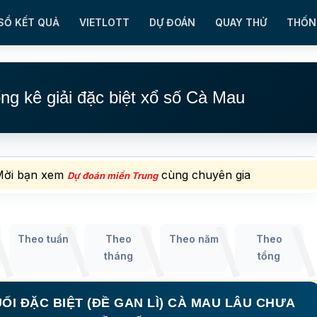
SỔ KẾT QUẢ
VIETLOTT
DỰ ĐOÁN
QUAY THỬ
THỐN
 kê giải đặc biệt xổ số Cà Mau
Mời bạn xem
cùng chuyên gia
Dự đoán miền Trung
Theo tuần
Theo
Theo năm
Theo
tháng
tổng
UỐI ĐẶC BIỆT (ĐỀ GAN LÌ) CÀ MAU LÂU CHƯA