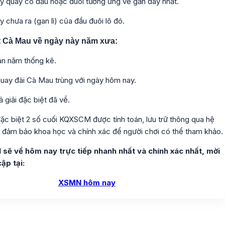
kỳ quay có đầu hoặc đuôi tương ứng về gần đây nhất.
y chưa ra (gan lì) của đầu đuôi lô đó.
t Cà Mau về ngày này năm xưa:
ian năm thống kê.
quay đài Cà Mau trùng với ngày hôm nay.
ả giải đặc biệt đã về.
đặc biệt 2 số cuối KQXSCM được tính toán, lưu trữ thông qua hệ
, đảm bảo khoa học và chính xác để người chơi có thể tham khảo.
 về hôm nay trực tiếp nhanh nhất và chính xác nhất, mời
ập tại:
XSMN hôm nay