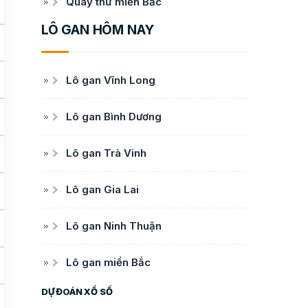
Quay thử miền Bắc
LÔ GAN HÔM NAY
Lô gan Vĩnh Long
Lô gan Bình Dương
Lô gan Trà Vinh
Lô gan Gia Lai
Lô gan Ninh Thuận
Lô gan miền Bắc
DỰ ĐOÁN XỔ SỐ