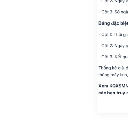
- Cột 2: Ngày 
- Cột 3: Số ngà
Bảng đặc biệ
- Cột 1: Thời g
- Cột 2: Ngày 
- Cột 3: Kết qu
Thống kê giải 
thống máy tính
Xem KQXSMN sẽ
các bạn truy c