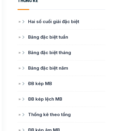
THỐNG KÊ
Hai số cuối giải đặc biệt
Bảng đặc biệt tuần
Bảng đặc biệt tháng
Bảng đặc biệt năm
ĐB kép MB
ĐB kép lệch MB
Thống kê theo tổng
ĐB kép âm MB