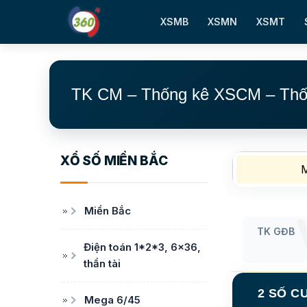
XSMB
XSMN
XSMT
TK CM – Thống kê XSCM – Thống
XỔ SỐ MIỀN BẮC
Miền Bắc
TK GĐB
Điện toán 1*2*3, 6x36,
thần tài
2 SỐ C
Mega 6/45