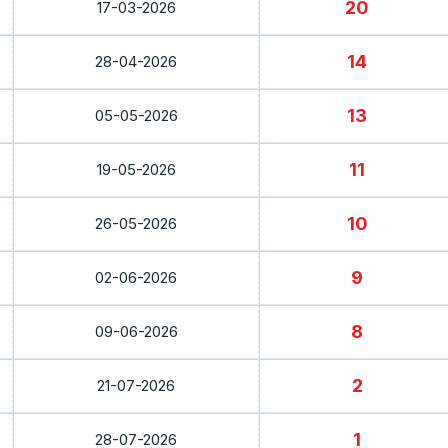
20
17-03-2026
14
28-04-2026
13
05-05-2026
11
19-05-2026
10
26-05-2026
9
02-06-2026
8
09-06-2026
2
21-07-2026
1
28-07-2026