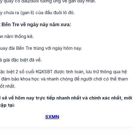
kỳ quay có đầu/đuôi tương ứng về gần đây nhất.
y chưa ra (gan lì) của đầu đuôi lô đó.
t Bến Tre về ngày này năm xưa:
ian năm thống kê.
quay đài Bến Tre trùng với ngày hôm nay.
ả giải đặc biệt đã về.
ặc biệt 2 số cuối KQXSBT được tính toán, lưu trữ thông qua hệ
, đảm bảo khoa học và nhanh chóng để người chơi có thể tham
ốt nhất.
 về hôm nay trực tiếp nhanh nhất và chính xác nhất, mời
ập tại:
SXMN