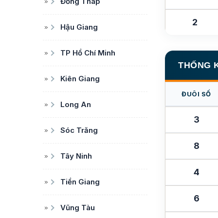
Đồng Tháp
2
Hậu Giang
TP Hồ Chí Minh
THỐNG K
Kiên Giang
ĐUÔI SỐ
Long An
3
Sóc Trăng
8
Tây Ninh
4
Tiền Giang
6
Vũng Tàu