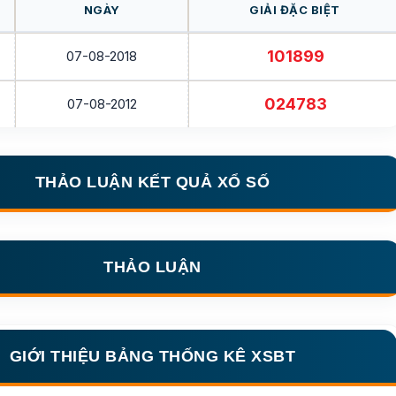
NGÀY
GIẢI ĐẶC BIỆT
101899
07-08-2018
024783
07-08-2012
THẢO LUẬN KẾT QUẢ XỔ SỐ
THẢO LUẬN
GIỚI THIỆU BẢNG THỐNG KÊ XSBT