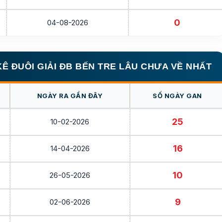
0
04-08-2026
Ê ĐUÔI GIẢI ĐB BẾN TRE LÂU CHƯA VỀ NHẤT
NGÀY RA GẦN ĐÂY
SỐ NGÀY GAN
25
10-02-2026
16
14-04-2026
10
26-05-2026
9
02-06-2026