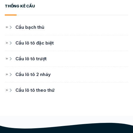
THỐNG KÊ CẦU
Cầu bạch thủ
Cầu lô tô đặc biệt
Cầu lô tô trượt
Cầu lô tô 2 nháy
Cầu lô tô theo thứ