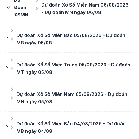
Dự đoán Xổ Số Miền Nam 06/08/2026
Đoán
- Dự đoán MN ngày 06/08
XSMN
Dự đoán Xổ Số Miền Bắc 05/08/2026 - Dự đoán
MB ngày 05/08
Dự đoán Xổ Số Miền Trung 05/08/2026 - Dự đoán
MT ngày 05/08
Dự đoán Xổ Số Miền Nam 05/08/2026 - Dự đoán
MN ngày 05/08
Dự đoán Xổ Số Miền Bắc 04/08/2026 - Dự đoán
MB ngày 04/08