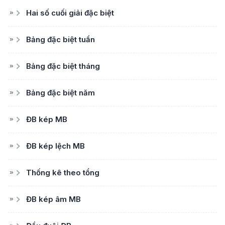
Hai số cuối giải đặc biệt
Bảng đặc biệt tuần
Bảng đặc biệt tháng
Bảng đặc biệt năm
ĐB kép MB
ĐB kép lệch MB
Thống kê theo tổng
ĐB kép âm MB