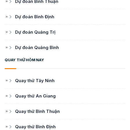
Dự đoán Bình Thuận
Dự đoán Bình Định
Dự đoán Quảng Trị
Dự đoán Quảng Bình
QUAY THỬ HÔM NAY
Quay thử Tây Ninh
Quay thử An Giang
Quay thử Bình Thuận
Quay thử Bình Định