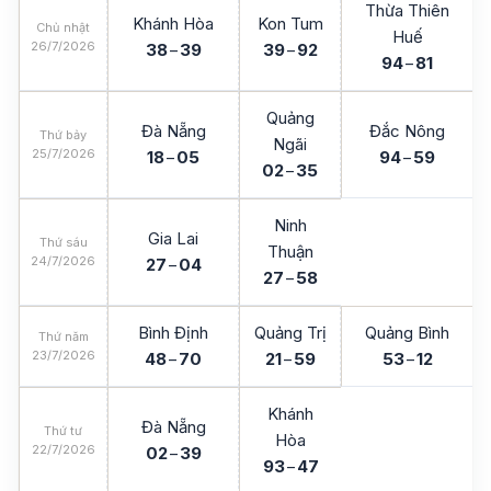
Thừa Thiên
Khánh Hòa
Kon Tum
Chủ nhật
Huế
26/7/2026
38
−
39
39
−
92
94
−
81
Quảng
Đà Nẵng
Đắc Nông
Thứ bảy
Ngãi
25/7/2026
18
−
05
94
−
59
02
−
35
Ninh
Gia Lai
Thứ sáu
Thuận
24/7/2026
27
−
04
27
−
58
Bình Định
Quảng Trị
Quảng Bình
Thứ năm
23/7/2026
48
−
70
21
−
59
53
−
12
Khánh
Đà Nẵng
Thứ tư
Hòa
22/7/2026
02
−
39
93
−
47