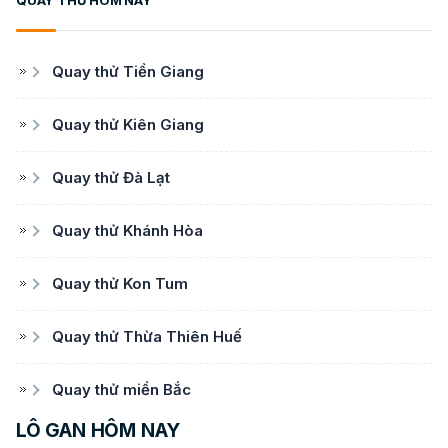
Quay thử Tiền Giang
Quay thử Kiên Giang
Quay thử Đà Lạt
Quay thử Khánh Hòa
Quay thử Kon Tum
Quay thử Thừa Thiên Huế
Quay thử miền Bắc
LÔ GAN HÔM NAY