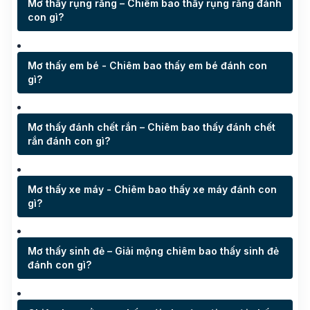
Mơ thấy rụng răng – Chiêm bao thấy rụng răng đánh
con gì?
Mơ thấy em bé - Chiêm bao thấy em bé đánh con
gì?
Mơ thấy đánh chết rắn – Chiêm bao thấy đánh chết
rắn đánh con gì?
Mơ thấy xe máy - Chiêm bao thấy xe máy đánh con
gì?
Mơ thấy sinh đẻ – Giải mộng chiêm bao thấy sinh đẻ
đánh con gì?