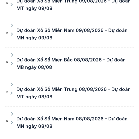
Dự đoán Xổ Số Miền Trung 09/08/2026 - Dự đoán
MT ngày 09/08
Dự đoán Xổ Số Miền Nam 09/08/2026 - Dự đoán
MN ngày 09/08
Dự đoán Xổ Số Miền Bắc 08/08/2026 - Dự đoán
MB ngày 08/08
Dự đoán Xổ Số Miền Trung 08/08/2026 - Dự đoán
MT ngày 08/08
Dự đoán Xổ Số Miền Nam 08/08/2026 - Dự đoán
MN ngày 08/08