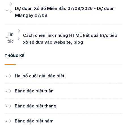
Dự đoán Xổ Số Miền Bắc 07/08/2026 - Dự đoán
MB ngày 07/08
Tin
Cách chèn link nhúng HTML kết quả trực tiếp
tức
xổ số đưa vào website, blog
THỐNG KÊ
Hai số cuối giải đặc biệt
Bảng đặc biệt tuần
Bảng đặc biệt tháng
Bảng đặc biệt năm