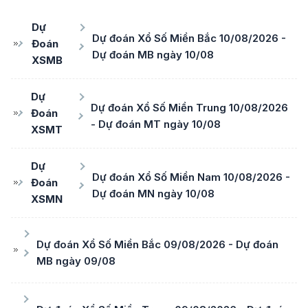
Dự
Dự đoán Xổ Số Miền Bắc 10/08/2026 -
Đoán
Dự đoán MB ngày 10/08
XSMB
Dự
Dự đoán Xổ Số Miền Trung 10/08/2026
Đoán
- Dự đoán MT ngày 10/08
XSMT
Dự
Dự đoán Xổ Số Miền Nam 10/08/2026 -
Đoán
Dự đoán MN ngày 10/08
XSMN
Dự đoán Xổ Số Miền Bắc 09/08/2026 - Dự đoán
MB ngày 09/08