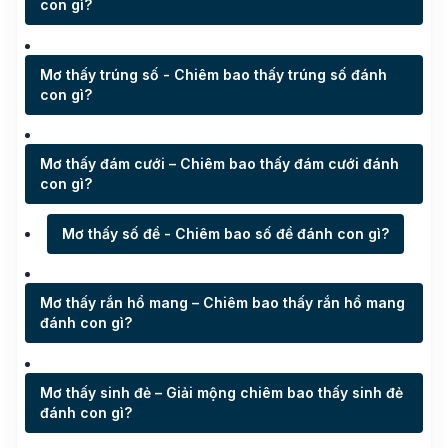
con gì?
Mơ thấy trúng số - Chiêm bao thấy trúng số đánh
con gì?
Mơ thấy đám cưới – Chiêm bao thấy đám cưới đánh
con gì?
Mơ thấy số đề - Chiêm bao số đề đánh con gì?
Mơ thấy rắn hổ mang – Chiêm bao thấy rắn hổ mang
đánh con gì?
Mơ thấy sinh đẻ – Giải mộng chiêm bao thấy sinh đẻ
đánh con gì?