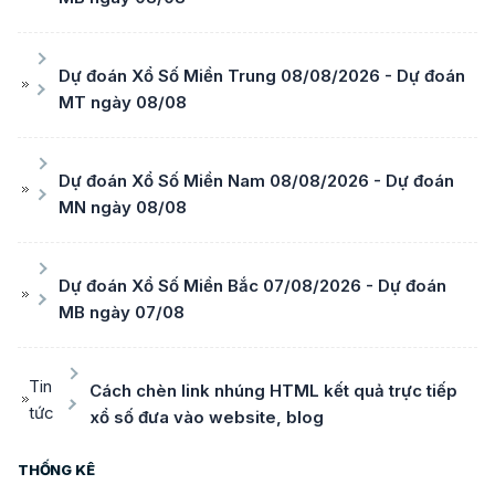
Dự đoán Xổ Số Miền Trung 08/08/2026 - Dự đoán
MT ngày 08/08
Dự đoán Xổ Số Miền Nam 08/08/2026 - Dự đoán
MN ngày 08/08
Dự đoán Xổ Số Miền Bắc 07/08/2026 - Dự đoán
MB ngày 07/08
Tin
Cách chèn link nhúng HTML kết quả trực tiếp
tức
xổ số đưa vào website, blog
THỐNG KÊ