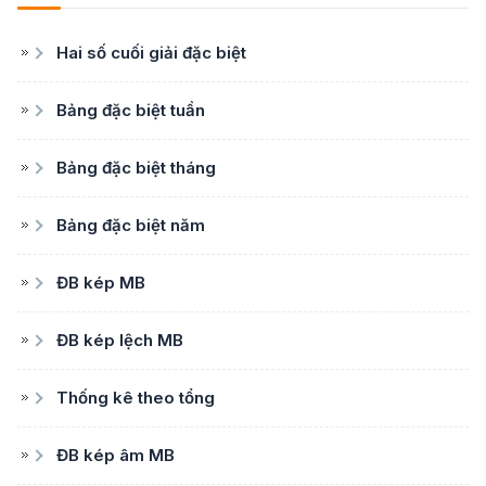
Hai số cuối giải đặc biệt
Bảng đặc biệt tuần
Bảng đặc biệt tháng
Bảng đặc biệt năm
ĐB kép MB
ĐB kép lệch MB
Thống kê theo tổng
ĐB kép âm MB