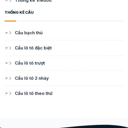
Thống kê Vietlott
THỐNG KÊ CẦU
Cầu bạch thủ
Cầu lô tô đặc biệt
Cầu lô tô trượt
Cầu lô tô 2 nháy
Cầu lô tô theo thứ