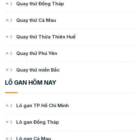
Quay thử Đồng Tháp
Quay thử Cà Mau
Quay thử Thừa Thiên Huế
Quay thử Phú Yên
Quay thử miền Bắc
LÔ GAN HÔM NAY
Lô gan TP Hồ Chí Minh
Lô gan Đồng Tháp
Lô gan Cà Mau