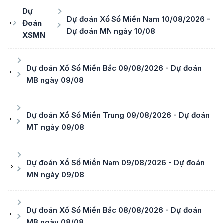
Dự
Dự đoán Xổ Số Miền Nam 10/08/2026 -
Đoán
Dự đoán MN ngày 10/08
XSMN
Dự đoán Xổ Số Miền Bắc 09/08/2026 - Dự đoán
MB ngày 09/08
Dự đoán Xổ Số Miền Trung 09/08/2026 - Dự đoán
MT ngày 09/08
Dự đoán Xổ Số Miền Nam 09/08/2026 - Dự đoán
MN ngày 09/08
Dự đoán Xổ Số Miền Bắc 08/08/2026 - Dự đoán
MB ngày 08/08