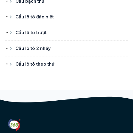
Cầu bạch thủ
Cầu lô tô đặc biệt
Cầu lô tô trượt
Cầu lô tô 2 nháy
Cầu lô tô theo thứ