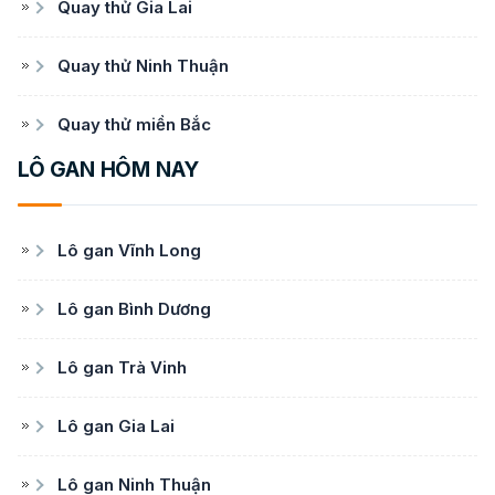
Quay thử Gia Lai
Quay thử Ninh Thuận
Quay thử miền Bắc
LÔ GAN HÔM NAY
Lô gan Vĩnh Long
Lô gan Bình Dương
Lô gan Trà Vinh
Lô gan Gia Lai
Lô gan Ninh Thuận