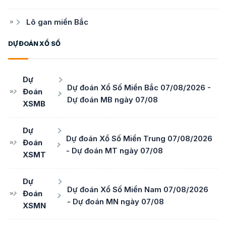
Lô gan miền Bắc
DỰ ĐOÁN XỔ SỐ
Dự
Dự đoán Xổ Số Miền Bắc 07/08/2026 -
Đoán
Dự đoán MB ngày 07/08
XSMB
Dự
Dự đoán Xổ Số Miền Trung 07/08/2026
Đoán
- Dự đoán MT ngày 07/08
XSMT
Dự
Dự đoán Xổ Số Miền Nam 07/08/2026
Đoán
- Dự đoán MN ngày 07/08
XSMN