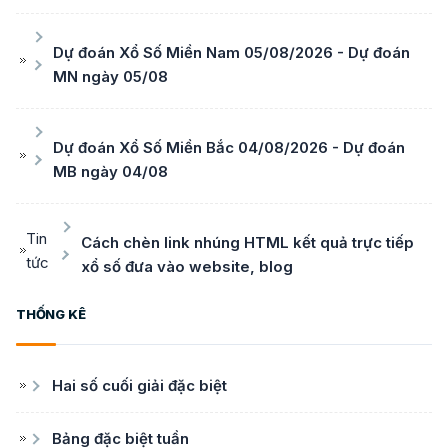
Dự đoán Xổ Số Miền Nam 05/08/2026 - Dự đoán
MN ngày 05/08
Dự đoán Xổ Số Miền Bắc 04/08/2026 - Dự đoán
MB ngày 04/08
Tin
Cách chèn link nhúng HTML kết quả trực tiếp
tức
xổ số đưa vào website, blog
THỐNG KÊ
Hai số cuối giải đặc biệt
Bảng đặc biệt tuần