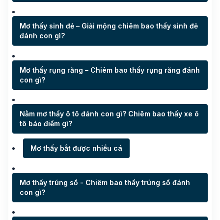
Mơ thấy sinh đẻ – Giải mộng chiêm bao thấy sinh đẻ
đánh con gì?
Mơ thấy rụng răng – Chiêm bao thấy rụng răng đánh
con gì?
Nằm mơ thấy ô tô đánh con gì? Chiêm bao thấy xe ô
tô báo điềm gì?
Mơ thấy bắt được nhiều cá
Mơ thấy trúng số - Chiêm bao thấy trúng số đánh
con gì?