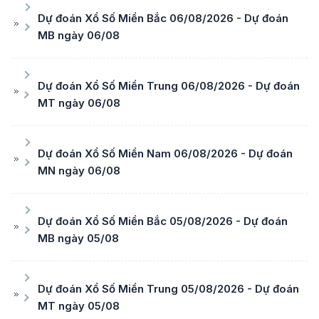
Dự đoán Xổ Số Miền Bắc 06/08/2026 - Dự đoán
MB ngày 06/08
Dự đoán Xổ Số Miền Trung 06/08/2026 - Dự đoán
MT ngày 06/08
Dự đoán Xổ Số Miền Nam 06/08/2026 - Dự đoán
MN ngày 06/08
Dự đoán Xổ Số Miền Bắc 05/08/2026 - Dự đoán
MB ngày 05/08
Dự đoán Xổ Số Miền Trung 05/08/2026 - Dự đoán
MT ngày 05/08