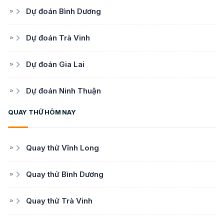
Dự đoán Bình Dương
Dự đoán Trà Vinh
Dự đoán Gia Lai
Dự đoán Ninh Thuận
QUAY THỬ HÔM NAY
Quay thử Vĩnh Long
Quay thử Bình Dương
Quay thử Trà Vinh