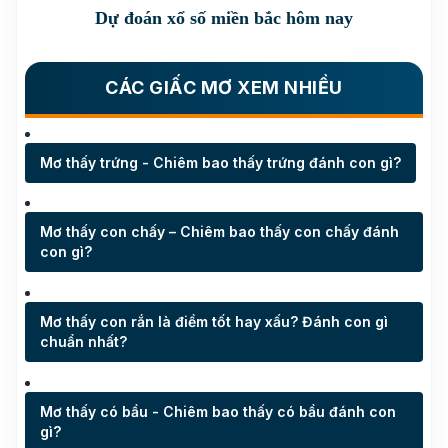
Dự đoán xổ số miền bắc hôm nay
CÁC GIẤC MƠ XEM NHIỀU
Mơ thấy trứng - Chiêm bao thấy trứng đánh con gì?
Mơ thấy con chấy – Chiêm bao thấy con chấy đánh
con gì?
Mơ thấy con rắn là điềm tốt hay xấu? Đánh con gì
chuẩn nhất?
Mơ thấy có bầu - Chiêm bao thấy có bầu đánh con
gì?