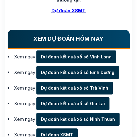
Dự đoán XSMT
XEM DỰ ĐOÁN HÔM NAY
Xem ngay
Dự đoán kết quả xổ số Vĩnh Long
Xem ngay
Dự đoán kết quả xổ số Bình Dương
Xem ngay
Dự đoán kết quả xổ số Trà Vinh
Xem ngay
Dự đoán kết quả xổ số Gia Lai
Xem ngay
Dự đoán kết quả xổ số Ninh Thuận
Xem ngay
Dự đoán XSMT