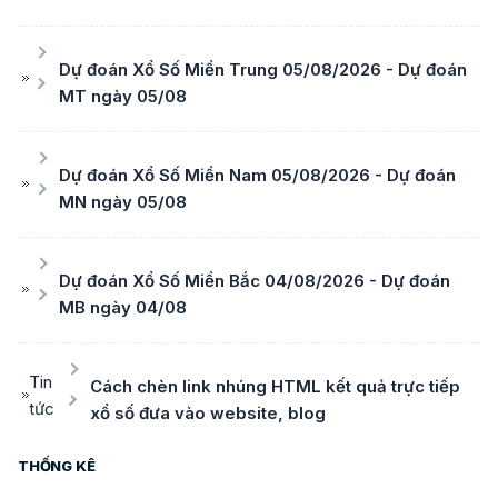
Dự đoán Xổ Số Miền Trung 05/08/2026 - Dự đoán
MT ngày 05/08
Dự đoán Xổ Số Miền Nam 05/08/2026 - Dự đoán
MN ngày 05/08
Dự đoán Xổ Số Miền Bắc 04/08/2026 - Dự đoán
MB ngày 04/08
Tin
Cách chèn link nhúng HTML kết quả trực tiếp
tức
xổ số đưa vào website, blog
THỐNG KÊ