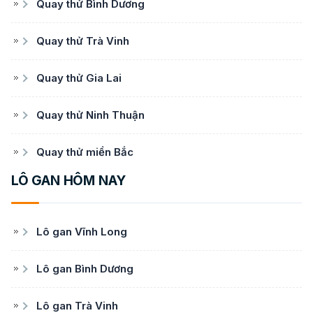
Quay thử Bình Dương
Quay thử Trà Vinh
Quay thử Gia Lai
Quay thử Ninh Thuận
Quay thử miền Bắc
LÔ GAN HÔM NAY
Lô gan Vĩnh Long
Lô gan Bình Dương
Lô gan Trà Vinh