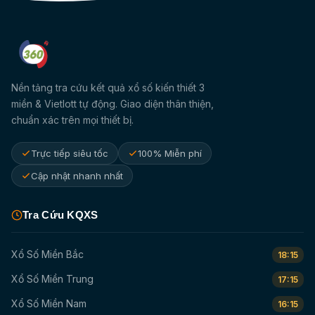
Nền tảng tra cứu kết quả xổ số kiến thiết 3
miền & Vietlott tự động. Giao diện thân thiện,
chuẩn xác trên mọi thiết bị.
Trực tiếp siêu tốc
100% Miễn phí
Cập nhật nhanh nhất
Tra Cứu KQXS
Xổ Số Miền Bắc
18:15
Xổ Số Miền Trung
17:15
Xổ Số Miền Nam
16:15