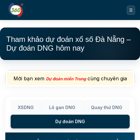
☰
Tham khảo dự đoán xổ số Đà Nẵng –
Dự đoán DNG hôm nay
Mời bạn xem
cùng chuyên gia
Dự đoán miền Trung
XSDNG
Lô gan DNG
Quay thử DNG
Dự đoán DNG