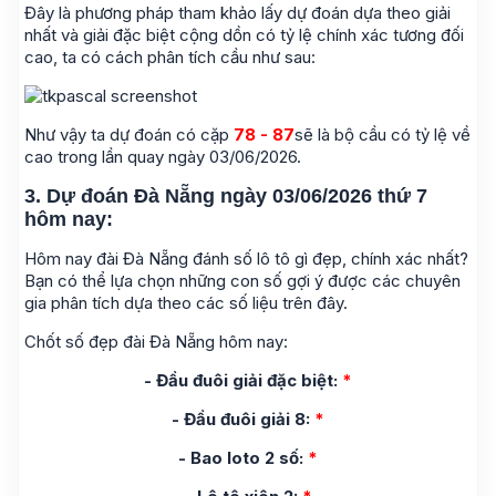
Đây là phương pháp tham khảo lấy dự đoán dựa theo giải
nhất và giải đặc biệt cộng dồn có tỷ lệ chính xác tương đối
cao, ta có cách phân tích cầu như sau:
Như vậy ta dự đoán có cặp
78 - 87
sẽ là bộ cầu có tỷ lệ về
cao trong lần quay ngày 03/06/2026.
3. Dự đoán Đà Nẵng ngày 03/06/2026 thứ 7
hôm nay:
Hôm nay đài Đà Nẵng đánh số lô tô gì đẹp, chính xác nhất?
Bạn có thể lựa chọn những con số gợi ý được các chuyên
gia phân tích dựa theo các số liệu trên đây.
Chốt số đẹp đài Đà Nẵng hôm nay:
- Đầu đuôi giải đặc biệt:
*
- Đầu đuôi giải 8:
*
- Bao loto 2 số:
*