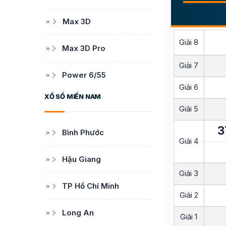
Max 3D
Giải 8
Max 3D Pro
Giải 7
Power 6/55
Giải 6
XỔ SỐ MIỀN NAM
Giải 5
3
Bình Phước
Giải 4
Hậu Giang
Giải 3
TP Hồ Chí Minh
Giải 2
Long An
Giải 1