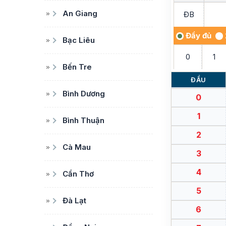
An Giang
ĐB
Bạc Liêu
0
1
Bến Tre
ĐẦU
Bình Dương
0
1
Bình Thuận
2
Cà Mau
3
4
Cần Thơ
5
Đà Lạt
6