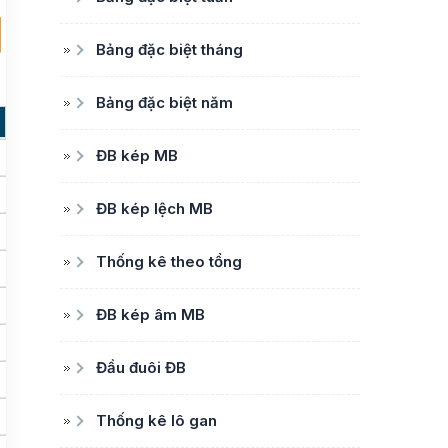
Bảng đặc biệt tháng
Bảng đặc biệt năm
ĐB kép MB
ĐB kép lệch MB
Thống kê theo tổng
ĐB kép âm MB
Đầu đuôi ĐB
Thống kê lô gan