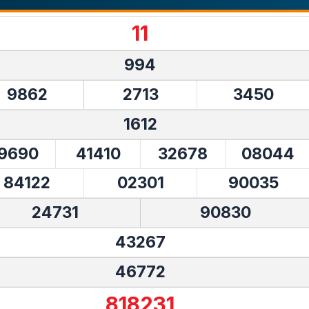
11
994
9862
2713
3450
1612
9690
41410
32678
08044
84122
02301
90035
24731
90830
43267
46772
818231