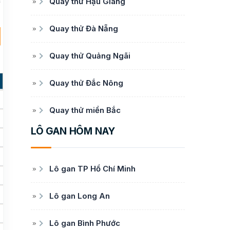
Quay thử Hậu Giang
Quay thử Đà Nẵng
Quay thử Quảng Ngãi
Quay thử Đắc Nông
Quay thử miền Bắc
LÔ GAN HÔM NAY
Lô gan TP Hồ Chí Minh
Lô gan Long An
Lô gan Bình Phước