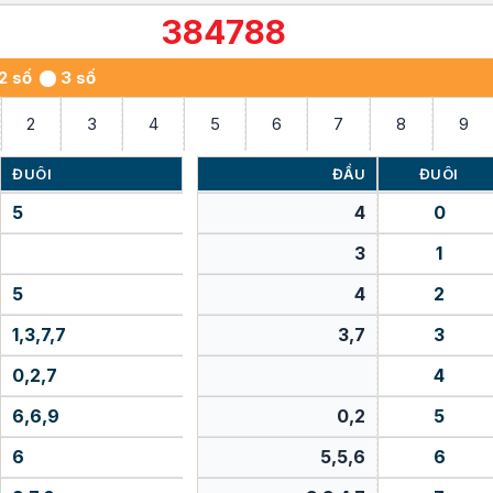
384788
2
3
4
5
6
7
8
9
ĐUÔI
ĐẦU
ĐUÔI
5
4
0
3
1
5
4
2
1,3,7,7
3,7
3
0,2,7
4
6,6,9
0,2
5
6
5,5,6
6