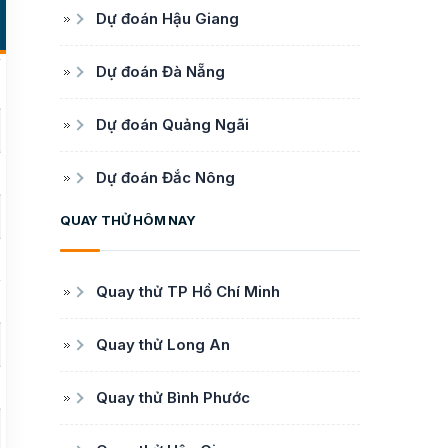
Dự đoán Hậu Giang
Dự đoán Đà Nẵng
Dự đoán Quảng Ngãi
Dự đoán Đắc Nông
QUAY THỬ HÔM NAY
Quay thử TP Hồ Chí Minh
Quay thử Long An
Quay thử Bình Phước