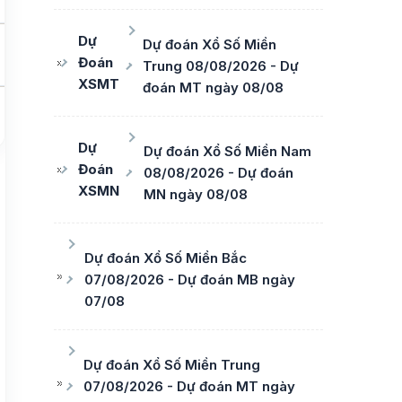
Dự
Dự đoán Xổ Số Miền
Đoán
Trung 08/08/2026 - Dự
XSMT
đoán MT ngày 08/08
Dự
Dự đoán Xổ Số Miền Nam
Đoán
08/08/2026 - Dự đoán
XSMN
MN ngày 08/08
Dự đoán Xổ Số Miền Bắc
07/08/2026 - Dự đoán MB ngày
07/08
Dự đoán Xổ Số Miền Trung
07/08/2026 - Dự đoán MT ngày