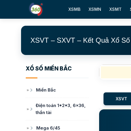
XSMB
XSMN
XSMT
XSVT – SXVT – Kết Quả Xổ S
XỔ SỐ MIỀN BẮC
Miền Bắc
XSVT
Điện toán 1*2*3, 6x36,
thần tài
Mega 6/45