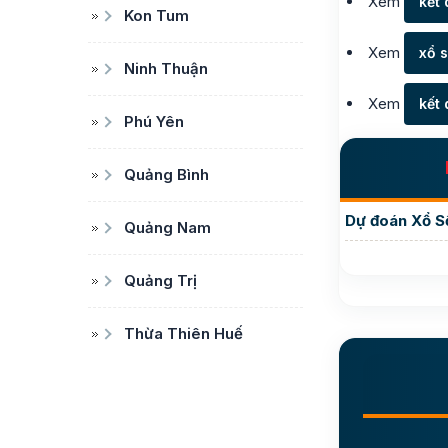
Xem
kết
Kon Tum
Xem
xổ 
Ninh Thuận
Xem
kết 
Phú Yên
Quảng Bình
Dự đoán Xổ S
Quảng Nam
Quảng Trị
Thừa Thiên Huế