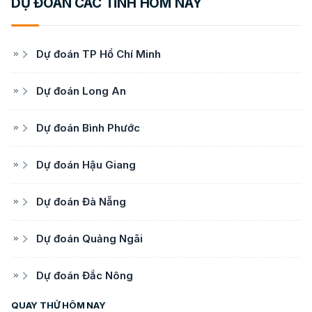
DỰ ĐOÁN CÁC TỈNH HÔM NAY
Dự đoán TP Hồ Chí Minh
Dự đoán Long An
Dự đoán Bình Phước
Dự đoán Hậu Giang
Dự đoán Đà Nẵng
Dự đoán Quảng Ngãi
Dự đoán Đắc Nông
QUAY THỬ HÔM NAY