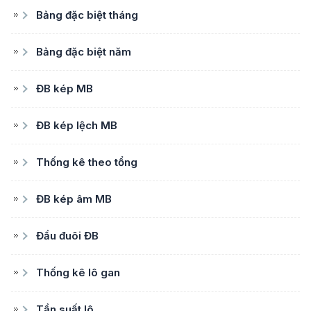
Bảng đặc biệt tháng
Bảng đặc biệt năm
ĐB kép MB
ĐB kép lệch MB
Thống kê theo tổng
ĐB kép âm MB
Đầu đuôi ĐB
Thống kê lô gan
Tần suất lô