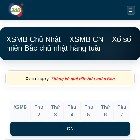
☰
XSMB Chủ Nhật – XSMB CN – Xổ số
miền Bắc chủ nhật hàng tuần
Xem ngay
Thống kê giải đặc biệt miền Bắc
XSMB
Thứ
Thứ
Thứ
Thứ
Thứ
Thứ
2
3
4
5
6
7
CN