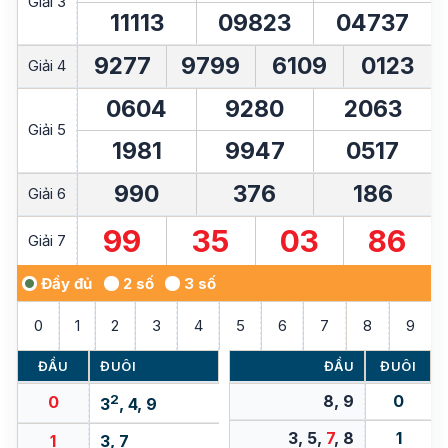
Giải 3
11113
09823
04737
9277
9799
6109
0123
Giải 4
0604
9280
2063
Giải 5
1981
9947
0517
990
376
186
Giải 6
99
35
03
86
Giải 7
0
1
2
3
4
5
6
7
8
9
ĐẦU
ĐUÔI
ĐẦU
ĐUÔI
2
8, 9
0
0
3
, 4, 9
3, 5,
7
, 8
1
1
3, 7