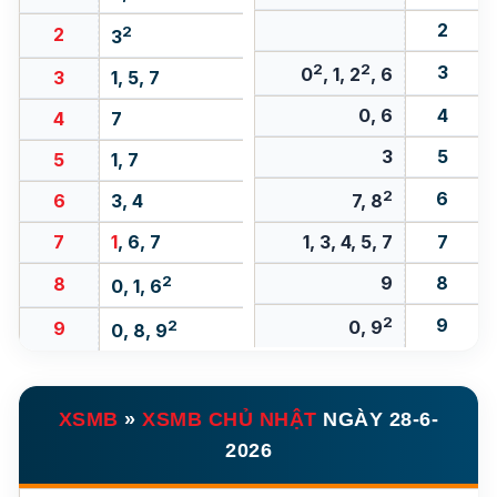
2
2
2
3
2
2
3
0
, 1, 2
, 6
3
1, 5, 7
0, 6
4
4
7
3
5
5
1, 7
2
6
6
3, 4
7, 8
7
1
, 6, 7
1, 3, 4, 5, 7
7
2
9
8
8
0, 1, 6
2
9
2
0, 9
9
0, 8, 9
XSMB
»
XSMB CHỦ NHẬT
NGÀY 28-6-
2026