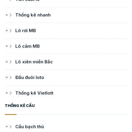
Thống kê nhanh
Lô rơi MB
Lô câm MB
Lô xiên miền Bắc
Đầu đuôi loto
Thống kê Vietlott
THỐNG KÊ CẦU
Cầu bạch thủ