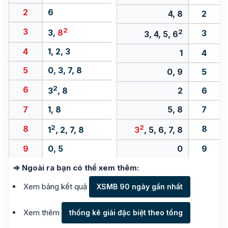
2
6
4, 8
2
2
3
2
3,
8
3
3, 4, 5, 6
4
1, 2, 3
1
4
5
0, 3, 7, 8
0, 9
5
2
6
2
6
3
, 8
7
1, 8
5, 8
7
2
2
8
8
1
, 2, 7, 8
3
, 5, 6, 7, 8
9
0, 5
0
9
⇒ Ngoài ra bạn có thể xem thêm:
Xem bảng kết quả
XSMB 90 ngày gần nhất
Xem thêm
thống kê giải đặc biệt theo tổng