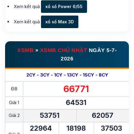
Xem kết quả
xổ số Power 6/55
Xem kết quả
xổ số Max 3D
XSMB
»
XSMB CHỦ NHẬT
NGÀY 5-7-
2026
2CY - 3CY - 1CY - 13CY - 15CY - 8CY
66771
ĐB
64531
Giải 1
53751
62057
Giải 2
22964
18198
37503