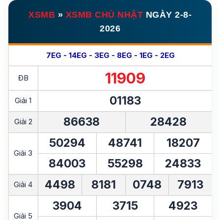
XSMB
»
XSMB CHỦ NHẬT
NGÀY 2-8-
2026
7EG - 14EG - 3EG - 8EG - 1EG - 2EG
11909
ĐB
01183
Giải 1
86638
28428
Giải 2
50294
48741
18207
Giải 3
84003
55298
24833
4498
8181
0748
7913
Giải 4
3904
3715
4923
Giải 5