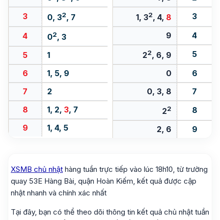
2
2
3
3
0, 3
, 7
1, 3
, 4,
8
2
9
4
4
0
, 3
2
5
5
1
2
, 6, 9
6
1, 5, 9
0
6
7
2
0, 3, 8
7
8
1, 2,
3
, 7
2
8
2
9
1, 4, 5
2, 6
9
XSMB chủ nhật
hàng tuần trực tiếp vào lúc 18h10, từ trường
quay 53E Hàng Bài, quận Hoàn Kiếm, kết quả được cập
nhật nhanh và chính xác nhất
Tại đây, bạn có thể theo dõi thông tin kết quả chủ nhật tuần