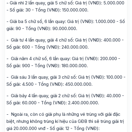
- Giải nhì 2 lần quay, giải 5 chữ số: Giá trị (VNĐ): 5.000.000
- Số giải: 30 - Tổng (VNĐ): 150.000.000.
- Giải ba 5 chữ số, 6 lần quay: Giá trị (VNĐ): 1.000.000 - Số
giải: 90 - Tổng (VNĐ): 90.000.000.
- Giải tư 4 lần quay, giải 4 chữ số: Giá trị (VNĐ): 400.000 -
Số giải: 600 - Tổng (VNĐ): 240.000.000.
- Giải năm 4 chữ số, 6 lần quay: Giá trị (VNĐ): 200.000 -
Số giải: 900 - Tổng (VNĐ): 180.000.000.
- Giải sáu 3 lần quay, giải 3 chữ số: Giá trị (VNĐ): 100.000 -
Số giải: 4.500 - Tổng (VNĐ): 450.000.000.
- Giải bảy 4 lần quay, giải 2 chữ số: Giá trị (VNĐ): 40.000 -
Số giải: 60.000 - Tổng (VNĐ): 2.400.000.000.
- Ngoài ra, còn có giải phụ là những vé trùng với giải đặc
biệt, nhưng không trùng kí hiệu của GĐB thì sẽ trúng giải trị
giá 20.000.000 vnđ - Số giải: 12 - Tổng (VNĐ):