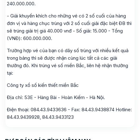
240.000.000.
- Giải khuyến khích cho những vé có 2 số cuối của hàng
đơn vị và hàng chục trùng với 2 số cuối giải đặc biệt ĐB thì
sẽ trúng giải trị giá 40.000 vnđ - Số giải: 15.000 - Tổng
(VNĐ): 600.000.000.
Trường hợp vé của bạn có dãy số trùng với nhiều kết quả
trong bảng thì sẽ được nhận cùng lúc tất cả các giải
thưởng đó. Khi trúng vé số miền Bắc, liên hệ nhận thưởng
tại:
Công ty xổ số kiến thiết miền Bắc
Địa chỉ: 53E - Hàng Bài - Hoàn Kiếm - Hà Nội.
Điện thoại: 084.43.9433636 - Fax: 84.43.9438874 Hotline:
84.43.9439928, 84.43.9433123