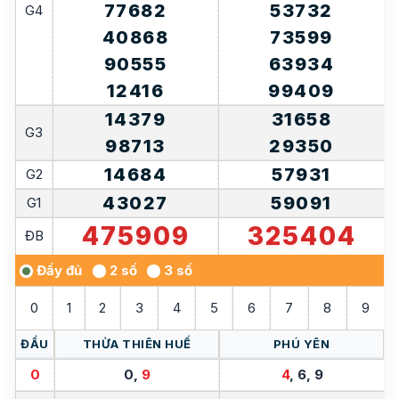
77682
53732
G4
40868
73599
90555
63934
12416
99409
14379
31658
G3
98713
29350
14684
57931
G2
43027
59091
G1
475909
325404
ĐB
0
1
2
3
4
5
6
7
8
9
ĐẦU
THỪA THIÊN HUẾ
PHÚ YÊN
0
0,
9
4
, 6, 9