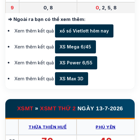
9
0, 8
0
, 2, 5, 8
⇒ Ngoài ra bạn có thể xem thêm:
Xem thêm kết quả
xổ số Vietlott hôm nay
Xem thêm kết quả
XS Mega 6/45
Xem thêm kết quả
XS Power 6/55
Xem thêm kết quả
XS Max 3D
XSMT
»
XSMT THỨ 2
NGÀY 13-7-2026
THỪA THIÊN HUẾ
PHÚ YÊN