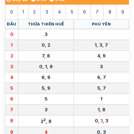
0
1
2
3
4
5
6
7
8
9
ĐẦU
THỪA THIÊN HUẾ
PHÚ YÊN
0
3
1
0, 2
1, 3, 7
2
7, 8
4, 9
3
0, 1, 9
3
4
6, 9
6, 7
5
5, 9
5, 7
6
5
1
7
3
1, 8
2
8
0,
1
, 3
2
, 8
9
4
0, 3