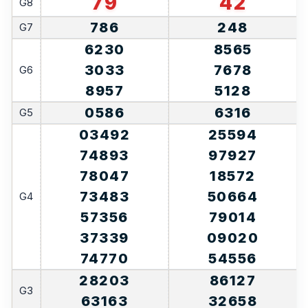
79
42
G8
786
248
G7
6230
8565
3033
7678
G6
8957
5128
0586
6316
G5
03492
25594
74893
97927
78047
18572
73483
50664
G4
57356
79014
37339
09020
74770
54556
28203
86127
G3
63163
32658