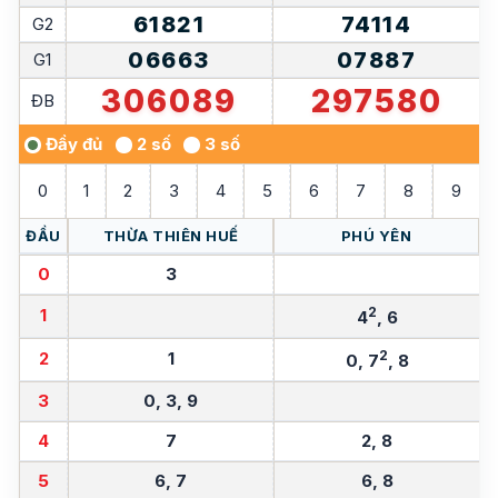
61821
74114
G2
06663
07887
G1
306089
297580
ĐB
0
1
2
3
4
5
6
7
8
9
ĐẦU
THỪA THIÊN HUẾ
PHÚ YÊN
0
3
2
1
4
, 6
2
2
1
0, 7
, 8
3
0, 3, 9
4
7
2, 8
5
6, 7
6, 8