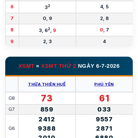
2
6
4, 5
3
7
0, 9
2, 8
2
8
0
, 7
3, 6
,
9
9
2, 3
4
XSMT
»
XSMT THỨ 2
NGÀY 6-7-2026
THỪA THIÊN HUẾ
PHÚ YÊN
73
61
G8
859
033
G7
2412
9557
9388
2871
G6
2010
6880