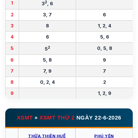
2
1
3
, 6
2
3, 7
6
3
8
1, 2, 4
4
6
5, 6
2
5
0, 5, 8
5
6
5, 8
9
7
7, 9
7
8
0, 2, 4
2
9
1, 2, 9
XSMT
»
XSMT THỨ 2
NGÀY 22-6-2026
THỪA THIÊN HUẾ
PHÚ YÊN