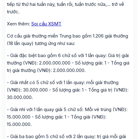
tiếp từ thứ hai tuần này, tuần rồi, tuần trước nữa,... trở về
trước.
Xem thêm:
Soi cầu XSMT
Cơ cấu giải thưởng miền Trung bao gồm 1.206 giải thưởng
(18 lần quay) tương ứng như sau:
- Giải đặc biệt bao gồm 6 chữ số với 1 lần quay: Giá trị giải
thưởng (VNĐ): 2.000.000.000 - Số lượng giải: 1 - Tổng giá
trị giải thưởng (VNĐ): 2.000.000.000.
- Giải nhất có 5 chữ số với 1 lần quay: mỗi giải thưởng
(VNĐ): 30.000.000 - Số lượng giải: 1 - Tổng giá trị (VNĐ):
30.000.000.
- Giải nhì với 1 lần quay giải 5 chữ số: Mỗi vé trúng (VNĐ):
15.000.000 - Số lượng giải: 1 - Tổng giải (VNĐ):
15.000.000.
- Giải ba bao gồm 5 chữ số với 2 lần quay: trị giá mỗi giải