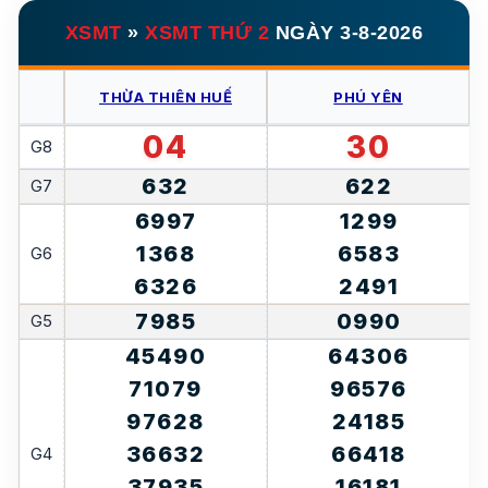
XSMT
»
XSMT THỨ 2
NGÀY 3-8-2026
THỪA THIÊN HUẾ
PHÚ YÊN
04
30
G8
632
622
G7
6997
1299
1368
6583
G6
6326
2491
7985
0990
G5
45490
64306
71079
96576
97628
24185
36632
66418
G4
37935
16181