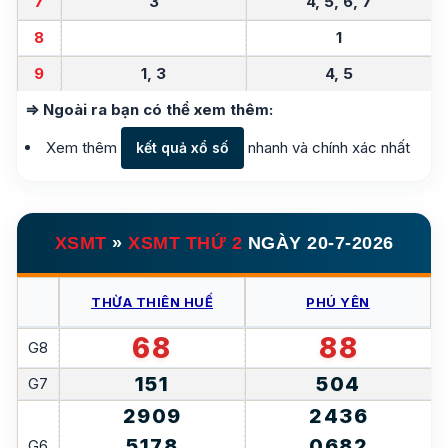
7
3
4, 5, 6, 7
8
1
9
1, 3
4, 5
⇒ Ngoài ra bạn có thể xem thêm:
Xem thêm
nhanh và chính xác nhất
kết quả xổ số
XSMT
»
XSMT THỨ 2
NGÀY 20-7-2026
THỪA THIÊN HUẾ
PHÚ YÊN
68
88
G8
151
504
G7
2909
2436
5178
0682
G6