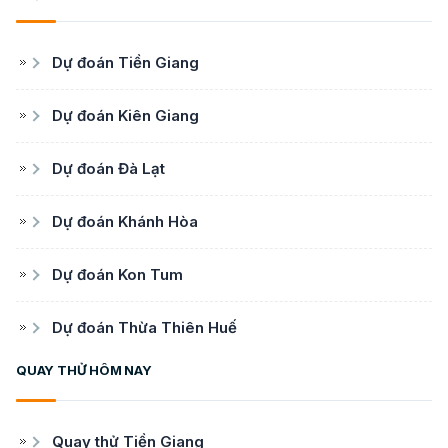
Dự đoán Tiền Giang
Dự đoán Kiên Giang
Dự đoán Đà Lạt
Dự đoán Khánh Hòa
Dự đoán Kon Tum
Dự đoán Thừa Thiên Huế
QUAY THỬ HÔM NAY
Quay thử Tiền Giang