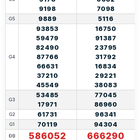
9198
7098
9889
5116
G5
93853
16750
59479
91387
82490
23795
87766
31792
G4
66631
16834
37210
29221
45549
38083
53485
77045
G3
17971
86960
61731
96341
G2
70119
94304
G1
586052
666290
ĐB