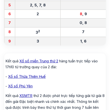
5
2, 5, 7, 8
6
2
8
, 9
7
0, 8
2
8
7
3
9
3
1, 6
Kết quả
Xổ số miền Trung thứ 2
hàng tuần trực tiếp vào
17h10 từ trường quay của 2 đài:
-
Xổ số Thừa Thiên Huế
-
Xổ số Phú Yên
Kết quả
XSMTR
thứ 2 được phát trực tiếp từng giải từ giải 8
đến giải Đặc biệt nhanh và chính xác nhất. Thông tin kết
quả được trình bày theo thứ tự thời gian trong 7 tuần liên