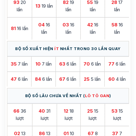
93
20
82
19
55
19
28
17
13
19 lần
lần
lần
lần
lần
04
16
03
16
42
16
58
16
81
16 lần
lần
lần
lần
lần
BỘ SỐ XUẤT HIỆN
ÍT
NHẤT TRONG 30 LẦN QUAY
35
7 lần
10
7 lần
63
6 lần
70
6 lần
77
6 lần
47
6 lần
84
6 lần
67
6 lần
25
5 lần
60
4 lần
BỘ SỐ LÂU CHƯA VỀ NHẤT (
LÔ TÔ GAN
)
66
36
40
31
12
18
25
15
53
15
lượt
lượt
lượt
lượt
lượt
02
13
86
13
01
10
67
8
37
7