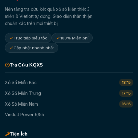
Nền tảng tra cứu kết quả xổ số kiến thiết 3
miền & Vietlott tự động. Giao diện thân thiện,
chuẩn xác trên mọi thiết bị.
Trực tiếp siêu tốc
100% Miễn phí
Cập nhật nhanh nhất
Tra Cứu KQXS
Xổ Số Miền Bắc
18:15
Xổ Số Miền Trung
17:15
Xổ Số Miền Nam
16:15
Vietlott Power 6/55
Tiện Ích