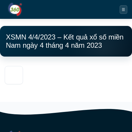
☰
XSMN 4/4/2023 – Kết quả xổ số miền
Nam ngày 4 tháng 4 năm 2023