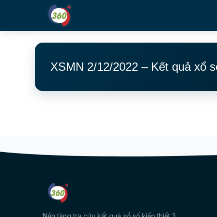
XSMN 2/12/2022 – Kết quả xổ s
Nền tảng tra cứu kết quả xổ số kiến thiết 3