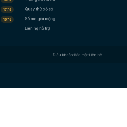
Quay thử xổ số
17:15
Sổ mơ giải mộng
16:15
Liên hệ hỗ trợ
·
·
Điều khoản
Bảo mật
Liên hệ