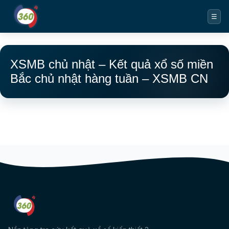
☰
XSMB chủ nhật – Kết quả xổ số miền
Bắc chủ nhật hàng tuần – XSMB CN