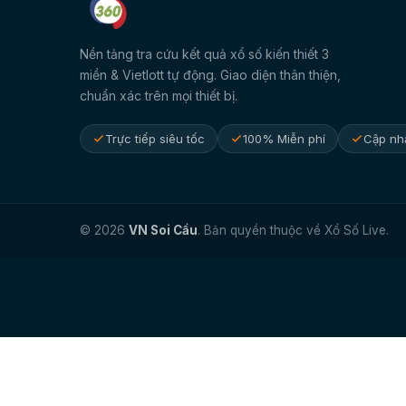
Nền tảng tra cứu kết quả xổ số kiến thiết 3
miền & Vietlott tự động. Giao diện thân thiện,
chuẩn xác trên mọi thiết bị.
Trực tiếp siêu tốc
100% Miễn phí
Cập nh
© 2026
VN Soi Cầu
. Bản quyền thuộc về Xổ Số Live.