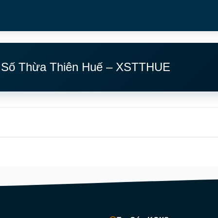
 Số Thừa Thiên Huế – XSTTHUE