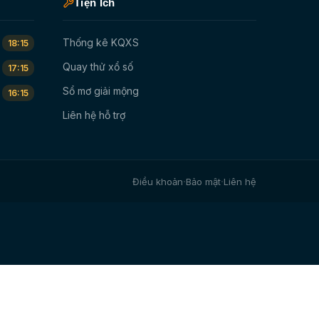
Tiện Ích
Thống kê KQXS
18:15
Quay thử xổ số
17:15
Sổ mơ giải mộng
16:15
Liên hệ hỗ trợ
·
·
Điều khoản
Bảo mật
Liên hệ