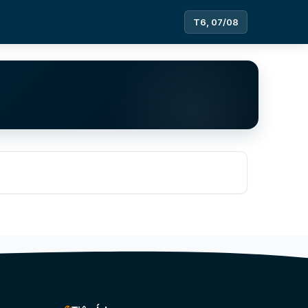
T6, 07/08