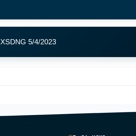
– XSDNG 5/4/2023