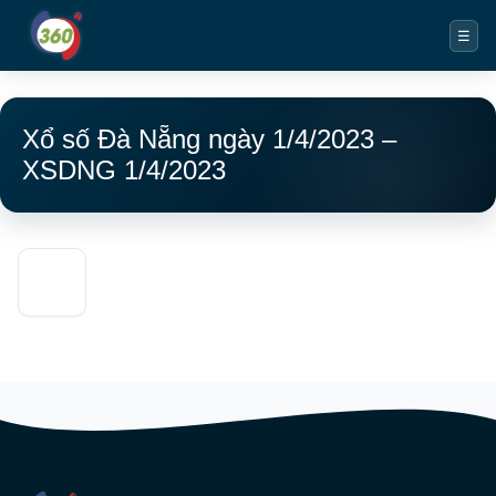
☰
Xổ số Đà Nẵng ngày 1/4/2023 –
XSDNG 1/4/2023