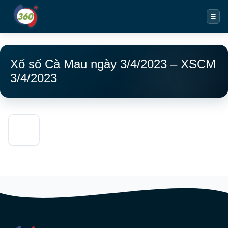
☰
Xổ số Cà Mau ngày 3/4/2023 – XSCM
3/4/2023