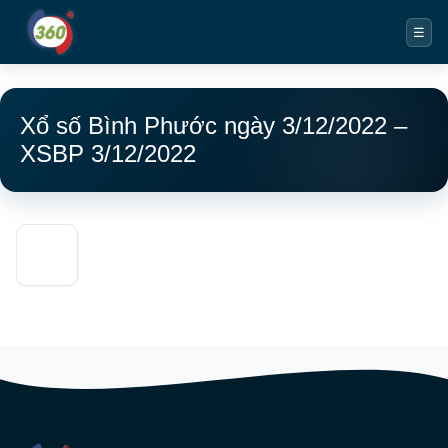
☰
Xổ số Bình Phước ngày 3/12/2022 –
XSBP 3/12/2022