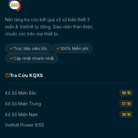
Nền tảng tra cứu kết quả xổ số kiến thiết 3
miền & Vietlott tự động. Giao diện thân thiện,
chuẩn xác trên mọi thiết bị.
Trực tiếp siêu tốc
100% Miễn phí
Cập nhật nhanh nhất
Tra Cứu KQXS
Xổ Số Miền Bắc
18:15
Xổ Số Miền Trung
17:15
Xổ Số Miền Nam
16:15
Vietlott Power 6/55