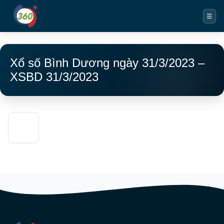
☰
Xổ số Bình Dương ngày 31/3/2023 –
XSBD 31/3/2023