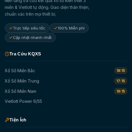
Nền tảng tra cứu kết quả xổ số kiến thiết 3
miền & Vietlott tự động. Giao diện thân thiện,
chuẩn xác trên mọi thiết bị.
Trực tiếp siêu tốc
100% Miễn phí
Cập nhật nhanh nhất
Tra Cứu KQXS
Xổ Số Miền Bắc
18:15
Xổ Số Miền Trung
17:15
Xổ Số Miền Nam
16:15
Vietlott Power 6/55
Tiện Ích