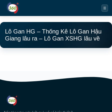
☰
Lô Gan HG – Thống Kê Lô Gan Hậu
Giang lâu ra – Lô Gan XSHG lâu về