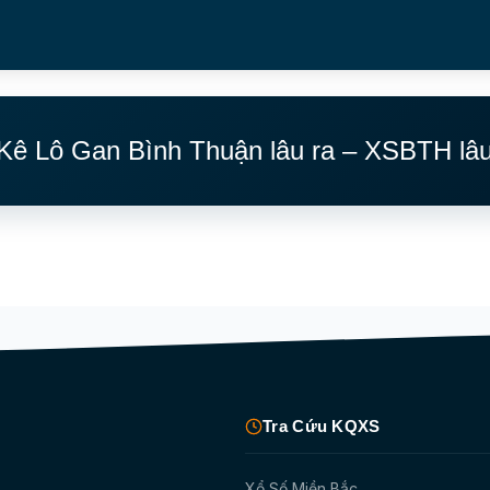
ê Lô Gan Bình Thuận lâu ra – XSBTH lâu
Tra Cứu KQXS
Xổ Số Miền Bắc