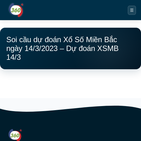
☰
Soi cầu dự đoán Xổ Số Miền Bắc
ngày 14/3/2023 – Dự đoán XSMB
14/3