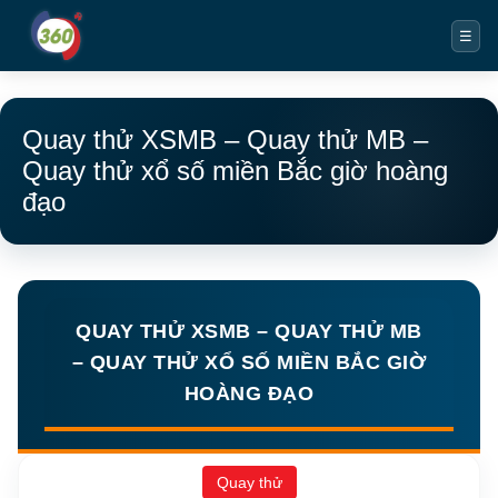
☰
Quay thử XSMB – Quay thử MB –
Quay thử xổ số miền Bắc giờ hoàng
đạo
QUAY THỬ XSMB – QUAY THỬ MB
– QUAY THỬ XỔ SỐ MIỀN BẮC GIỜ
HOÀNG ĐẠO
Quay thử