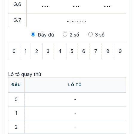
...
...
...
G.6
G.7
...
...
...
...
Đầy đủ
2 số
3 số
0
1
2
3
4
5
6
7
8
9
Lô tô quay thử
ĐẦU
LÔ TÔ
0
-
1
-
2
-