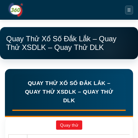
☰
Quay Thử Xổ Số Đắk Lắk – Quay
Thử XSDLK – Quay Thử DLK
QUAY THỬ XỔ SỐ ĐẮK LẮK –
QUAY THỬ XSDLK – QUAY THỬ
DLK
Quay thử