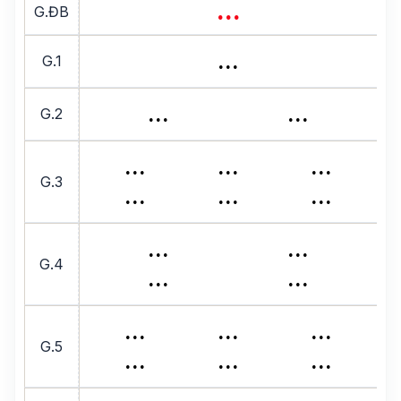
...
G.ĐB
...
G.1
...
...
G.2
...
...
...
G.3
...
...
...
...
...
G.4
...
...
...
...
...
G.5
...
...
...