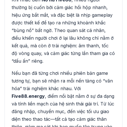
thường bị cuốn bởi cảm giác hồi hộp nhanh,
hiệu ứng bắt mắt, và đặc biệt là nhịp gameplay
được thiết kế để tạo ra những khoảnh khắc
“bùng nổ” bất ngờ. Theo quan sát cá nhân,
điều khiến người chơi ở lại lâu không chỉ nằm ở
kết quả, mà còn ở trải nghiệm: âm thanh, tốc
độ vòng quay, và cảm giác từng lần tham gia có
“dấu ấn” riêng.
Nếu bạn đã từng chơi nhiều phiên bản game
tương tự, bạn sẽ nhận ra mỗi nền tảng có “văn
hóa” trải nghiệm khác nhau. Với
Five88.energy
, điểm nổi bật nằm ở sự đa dạng
và tính liền mạch của hệ sinh thái giải trí. Từ lúc
đăng nhập, chuyển mục, đến việc tối ưu giao
diện theo thao tác—tất cả tạo cảm giác thân
thiện, giảm ma sát khi bạn muốn tập trung vào