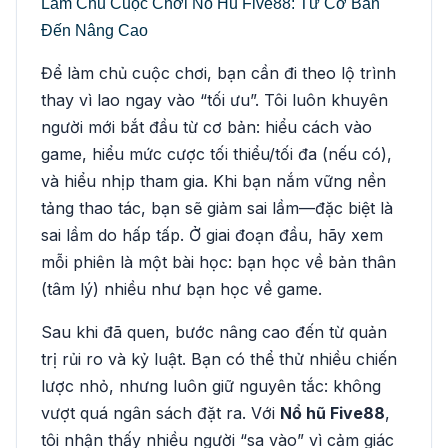
Làm Chủ Cuộc Chơi Nổ Hũ Five88: Từ Cơ Bản
Đến Nâng Cao
Để làm chủ cuộc chơi, bạn cần đi theo lộ trình
thay vì lao ngay vào “tối ưu”. Tôi luôn khuyên
người mới bắt đầu từ cơ bản: hiểu cách vào
game, hiểu mức cược tối thiểu/tối đa (nếu có),
và hiểu nhịp tham gia. Khi bạn nắm vững nền
tảng thao tác, bạn sẽ giảm sai lầm—đặc biệt là
sai lầm do hấp tấp. Ở giai đoạn đầu, hãy xem
mỗi phiên là một bài học: bạn học về bản thân
(tâm lý) nhiều như bạn học về game.
Sau khi đã quen, bước nâng cao đến từ quản
trị rủi ro và kỷ luật. Bạn có thể thử nhiều chiến
lược nhỏ, nhưng luôn giữ nguyên tắc: không
vượt quá ngân sách đặt ra. Với
Nổ hũ Five88
,
tôi nhận thấy nhiều người “sa vào” vì cảm giác