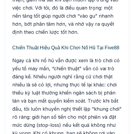
việc chơi. Với tôi, đó là điều quan trọng: một
nền tảng tốt giúp người chơi “vào gu” nhanh
hơn, bớt phân tâm hơn, và nhờ vậy ra quyết
định theo chiến lược tốt hơn.
Chiến Thuật Hiệu Quả Khi Chơi Nổ Hũ Tại Five88
Ngay cả khi nổ hũ vẫn được xem là trò chơi có
yếu tố may mắn, “chiến thuật” vẫn có vai trò
đáng kể. Nhiều người nghĩ rằng cứ chơi thật
nhiều là sẽ có lợi, nhưng thực tế lại khác: chơi
thiếu kỷ luật thường khiến ngân sách bị phân
tán và bạn mất quyền kiểm soát. Trước khi bắt
đầu, tôi luôn khuyến nghị thiết lập “khung chơi”
rõ ràng: giới hạn số tiền cho một phiên và đặt
mức dừng (stop-loss) nếu kết quả không như
kỳ vọng. Khi có khung, bạn sẽ không rơi vào