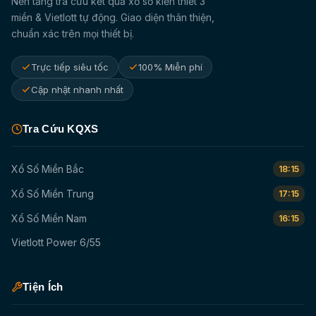
Nền tảng tra cứu kết quả xổ số kiến thiết 3
miền & Vietlott tự động. Giao diện thân thiện,
chuẩn xác trên mọi thiết bị.
Trực tiếp siêu tốc
100% Miễn phí
Cập nhật nhanh nhất
Tra Cứu KQXS
Xổ Số Miền Bắc
18:15
Xổ Số Miền Trung
17:15
Xổ Số Miền Nam
16:15
Vietlott Power 6/55
Tiện Ích