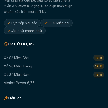
Nền tảng tra cứu kết quả xổ số kiến thiết 3
miền & Vietlott tự động. Giao diện thân thiện,
chuẩn xác trên mọi thiết bị.
Trực tiếp siêu tốc
100% Miễn phí
Cập nhật nhanh nhất
Tra Cứu KQXS
Xổ Số Miền Bắc
18:15
Xổ Số Miền Trung
17:15
Xổ Số Miền Nam
16:15
Vietlott Power 6/55
Tiện Ích