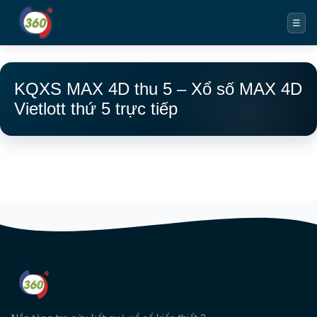
☰
KQXS MAX 4D thu 5 – Xổ số MAX 4D
Vietlott thứ 5 trực tiếp