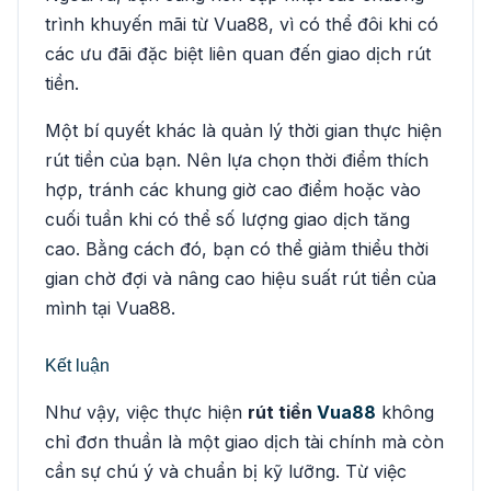
trình khuyến mãi từ Vua88, vì có thể đôi khi có
các ưu đãi đặc biệt liên quan đến giao dịch rút
tiền.
Một bí quyết khác là quản lý thời gian thực hiện
rút tiền của bạn. Nên lựa chọn thời điểm thích
hợp, tránh các khung giờ cao điểm hoặc vào
cuối tuần khi có thể số lượng giao dịch tăng
cao. Bằng cách đó, bạn có thể giảm thiểu thời
gian chờ đợi và nâng cao hiệu suất rút tiền của
mình tại Vua88.
Kết luận
Như vậy, việc thực hiện
rút tiền
Vua88
không
chỉ đơn thuần là một giao dịch tài chính mà còn
cần sự chú ý và chuẩn bị kỹ lưỡng. Từ việc