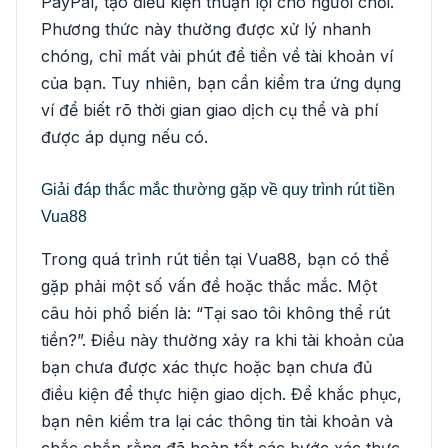
PayPal, tạo điều kiện thuận lợi cho người chơi.
Phương thức này thường được xử lý nhanh
chóng, chỉ mất vài phút để tiền về tài khoản ví
của bạn. Tuy nhiên, bạn cần kiểm tra ứng dụng
ví để biết rõ thời gian giao dịch cụ thể và phí
được áp dụng nếu có.
Giải đáp thắc mắc thường gặp về quy trình rút tiền
Vua88
Trong quá trình rút tiền tại Vua88, bạn có thể
gặp phải một số vấn đề hoặc thắc mắc. Một
câu hỏi phổ biến là: “Tại sao tôi không thể rút
tiền?”. Điều này thường xảy ra khi tài khoản của
bạn chưa được xác thực hoặc bạn chưa đủ
điều kiện để thực hiện giao dịch. Để khắc phục,
bạn nên kiểm tra lại các thông tin tài khoản và