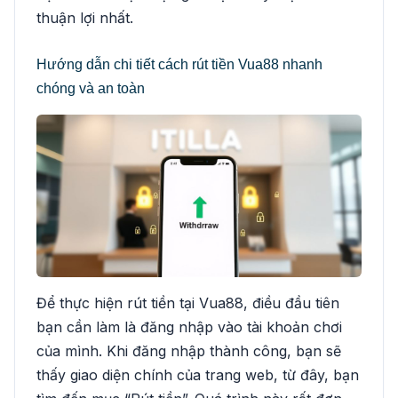
thuận lợi nhất.
Hướng dẫn chi tiết cách rút tiền Vua88 nhanh
chóng và an toàn
Để thực hiện rút tiền tại Vua88, điều đầu tiên
bạn cần làm là đăng nhập vào tài khoản chơi
của mình. Khi đăng nhập thành công, bạn sẽ
thấy giao diện chính của trang web, từ đây, bạn