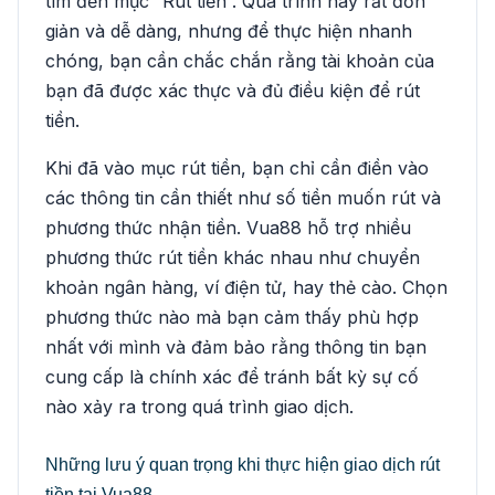
tìm đến mục “Rút tiền”. Quá trình này rất đơn
giản và dễ dàng, nhưng để thực hiện nhanh
chóng, bạn cần chắc chắn rằng tài khoản của
bạn đã được xác thực và đủ điều kiện để rút
tiền.
Khi đã vào mục rút tiền, bạn chỉ cần điền vào
các thông tin cần thiết như số tiền muốn rút và
phương thức nhận tiền. Vua88 hỗ trợ nhiều
phương thức rút tiền khác nhau như chuyển
khoản ngân hàng, ví điện tử, hay thẻ cào. Chọn
phương thức nào mà bạn cảm thấy phù hợp
nhất với mình và đảm bảo rằng thông tin bạn
cung cấp là chính xác để tránh bất kỳ sự cố
nào xảy ra trong quá trình giao dịch.
Những lưu ý quan trọng khi thực hiện giao dịch rút
tiền tại Vua88