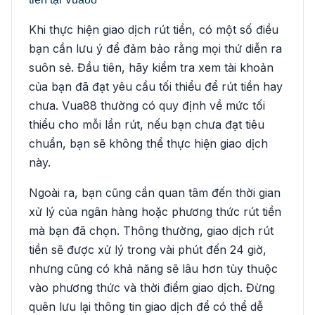
Khi thực hiện giao dịch rút tiền, có một số điều
bạn cần lưu ý để đảm bảo rằng mọi thứ diễn ra
suôn sẻ. Đầu tiên, hãy kiểm tra xem tài khoản
của bạn đã đạt yêu cầu tối thiểu để rút tiền hay
chưa. Vua88 thường có quy định về mức tối
thiểu cho mỗi lần rút, nếu bạn chưa đạt tiêu
chuẩn, bạn sẽ không thể thực hiện giao dịch
này.
Ngoài ra, bạn cũng cần quan tâm đến thời gian
xử lý của ngân hàng hoặc phương thức rút tiền
mà bạn đã chọn. Thông thường, giao dịch rút
tiền sẽ được xử lý trong vài phút đến 24 giờ,
nhưng cũng có khả năng sẽ lâu hơn tùy thuộc
vào phương thức và thời điểm giao dịch. Đừng
quên lưu lại thông tin giao dịch để có thể dễ