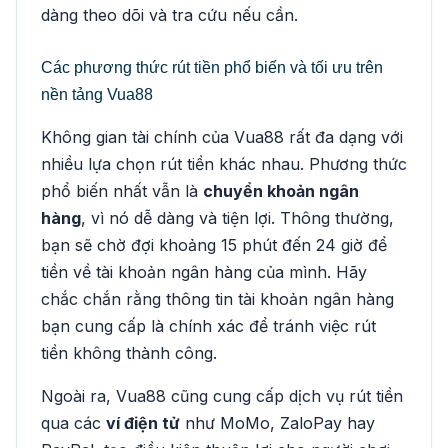
dàng theo dõi và tra cứu nếu cần.
Các phương thức rút tiền phổ biến và tối ưu trên
nền tảng Vua88
Không gian tài chính của Vua88 rất đa dạng với
nhiều lựa chọn rút tiền khác nhau. Phương thức
phổ biến nhất vẫn là
chuyển khoản ngân
hàng
, vì nó dễ dàng và tiện lợi. Thông thường,
bạn sẽ chờ đợi khoảng 15 phút đến 24 giờ để
tiền về tài khoản ngân hàng của mình. Hãy
chắc chắn rằng thông tin tài khoản ngân hàng
bạn cung cấp là chính xác để tránh việc rút
tiền không thành công.
Ngoài ra, Vua88 cũng cung cấp dịch vụ rút tiền
qua các
ví điện tử
như MoMo, ZaloPay hay