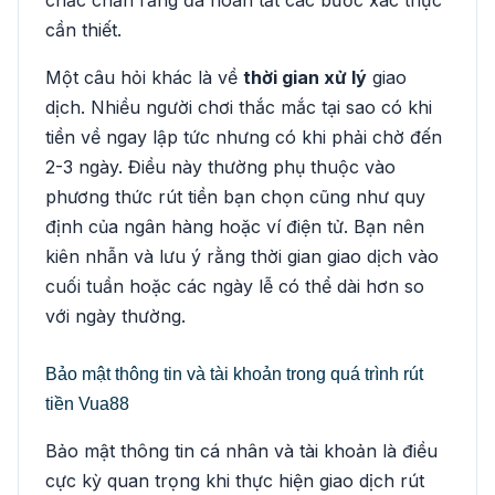
chắc chắn rằng đã hoàn tất các bước xác thực
cần thiết.
Một câu hỏi khác là về
thời gian xử lý
giao
dịch. Nhiều người chơi thắc mắc tại sao có khi
tiền về ngay lập tức nhưng có khi phải chờ đến
2-3 ngày. Điều này thường phụ thuộc vào
phương thức rút tiền bạn chọn cũng như quy
định của ngân hàng hoặc ví điện tử. Bạn nên
kiên nhẫn và lưu ý rằng thời gian giao dịch vào
cuối tuần hoặc các ngày lễ có thể dài hơn so
với ngày thường.
Bảo mật thông tin và tài khoản trong quá trình rút
tiền Vua88
Bảo mật thông tin cá nhân và tài khoản là điều
cực kỳ quan trọng khi thực hiện giao dịch rút