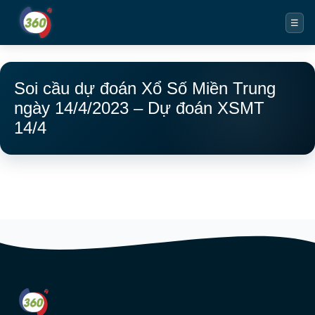
☰
Soi cầu dự đoán Xổ Số Miền Trung
ngày 14/4/2023 – Dự đoán XSMT
14/4