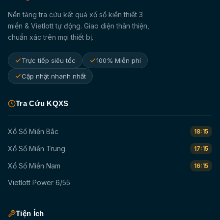
Nền tảng tra cứu kết quả xổ số kiến thiết 3
miền & Vietlott tự động. Giao diện thân thiện,
chuẩn xác trên mọi thiết bị.
Trực tiếp siêu tốc
100% Miễn phí
Cập nhật nhanh nhất
Tra Cứu KQXS
Xổ Số Miền Bắc
18:15
Xổ Số Miền Trung
17:15
Xổ Số Miền Nam
16:15
Vietlott Power 6/55
Tiện Ích