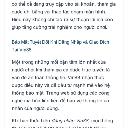
có thể dễ dàng truy cập vào tài khoản, tham gia
cược chỉ bằng vài thao tác chạm màn hình.
Điều này không chỉ tạo ra sự thuận lợi mà còn
giúp tăng cường trải nghiệm cho người chơi.
Bảo Mật Tuyệt Đối Khi Đăng Nhập và Giao Dịch
Tại Vin88
Một trong những mối bận tâm lớn nhất của
người chơi khi tham gia cá cược trực tuyến là
vấn đề an toàn thông tin. Vin88 nhận thức
được điều này và đã đầu tư mạnh mẽ vào hệ
thống bảo mật. Trang web sử dụng các công
nghệ mã hóa tiên tiến để bảo vệ thông tin cá
nhân của người dùng.
Khi bạn thực hiện
đăng nhập Vin88
, mọi thông