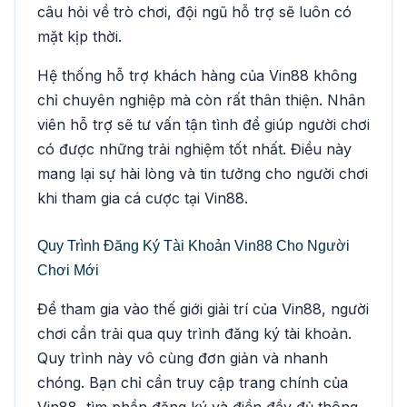
câu hỏi về trò chơi, đội ngũ hỗ trợ sẽ luôn có
mặt kịp thời.
Hệ thống hỗ trợ khách hàng của Vin88 không
chỉ chuyên nghiệp mà còn rất thân thiện. Nhân
viên hỗ trợ sẽ tư vấn tận tình để giúp người chơi
có được những trải nghiệm tốt nhất. Điều này
mang lại sự hài lòng và tin tưởng cho người chơi
khi tham gia cá cược tại Vin88.
Quy Trình Đăng Ký Tài Khoản Vin88 Cho Người
Chơi Mới
Để tham gia vào thế giới giải trí của Vin88, người
chơi cần trải qua quy trình đăng ký tài khoản.
Quy trình này vô cùng đơn giản và nhanh
chóng. Bạn chỉ cần truy cập trang chính của