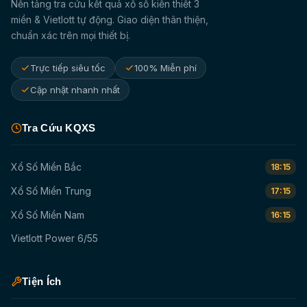
Nền tảng tra cứu kết quả xổ số kiến thiết 3
miền & Vietlott tự động. Giao diện thân thiện,
chuẩn xác trên mọi thiết bị.
Trực tiếp siêu tốc
100% Miễn phí
Cập nhật nhanh nhất
Tra Cứu KQXS
Xổ Số Miền Bắc
18:15
Xổ Số Miền Trung
17:15
Xổ Số Miền Nam
16:15
Vietlott Power 6/55
Tiện Ích