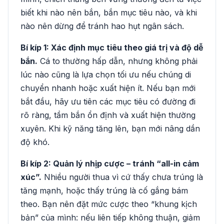
biết khi nào nên bắn, bắn mục tiêu nào, và khi
nào nên dừng để tránh hao hụt ngân sách.
Bí kíp 1: Xác định mục tiêu theo giá trị và độ dễ
bắn.
Cá to thường hấp dẫn, nhưng không phải
lúc nào cũng là lựa chọn tối ưu nếu chúng di
chuyển nhanh hoặc xuất hiện ít. Nếu bạn mới
bắt đầu, hãy ưu tiên các mục tiêu có đường đi
rõ ràng, tầm bắn ổn định và xuất hiện thường
xuyên. Khi kỹ năng tăng lên, bạn mới nâng dần
độ khó.
Bí kíp 2: Quản lý nhịp cược – tránh “all-in cảm
xúc”.
Nhiều người thua vì cứ thấy chưa trúng là
tăng mạnh, hoặc thấy trúng là cố gắng bám
theo. Bạn nên đặt mức cược theo “khung kịch
bản” của mình: nếu liên tiếp không thuận, giảm