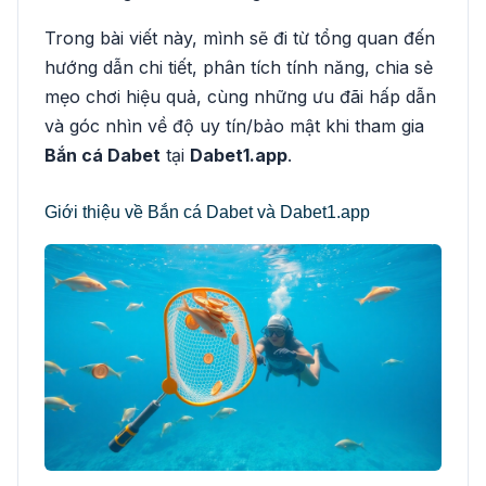
Trong bài viết này, mình sẽ đi từ tổng quan đến
hướng dẫn chi tiết, phân tích tính năng, chia sẻ
mẹo chơi hiệu quả, cùng những ưu đãi hấp dẫn
và góc nhìn về độ uy tín/bảo mật khi tham gia
Bắn cá Dabet
tại
Dabet1.app
.
Giới thiệu về Bắn cá Dabet và Dabet1.app