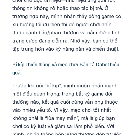
chơi khó đọc tín hiệu—như hiệu ứng quá rối,
thông tin không rõ hoặc thao tác bị trễ. Ở
trường hợp này, mình nhận thấy dòng game có
xu hướng tối ưu hiển thị để người chơi nhìn
được cảnh báo/phần thưởng và nắm được tình
trạng cược đang diễn ra. Nhờ vậy, bạn có thể
tập trung hơn vào kỹ năng bắn và chiến thuật.
Bí kíp chiến thắng và mẹo chơi Bắn cá Dabet hiệu
quả
Trước khi nói “bí kíp”, mình muốn nhấn mạnh
một điều quan trọng: trong bất kỳ game đổi
thưởng nào, kết quả cuối cùng vẫn phụ thuộc
vào nhiều yếu tố. Vì vậy, mẹo chơi tốt nhất
không phải là “lùa may mắn”, mà là giúp bạn
chơi có kỷ luật và giảm sai lầm phổ biến. Với
mình, chiến thắng bền vững thường đến từ việc