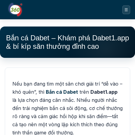
☰
Bắn cá Dabet – Khám phá Dabet1.app
& bí kíp săn thưởng đỉnh cao
Nếu bạn đang tìm một sân chơi giải trí “dễ vào –
khó quên”, thì
Bắn cá Dabet
trên
Dabet1.app
là lựa chọn đáng cân nhắc. Nhiều người nhắc
đến trải nghiệm bắn cá sôi động, cơ chế thưởng
rõ ràng và cảm giác hồi hộp khi săn điểm—tất
cả tạo nên một vòng lặp kích thích theo đúng
tinh thần game đổi thưởng.