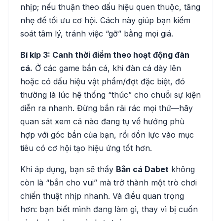
nhịp; nếu thuận theo dấu hiệu quen thuộc, tăng
nhẹ để tối ưu cơ hội. Cách này giúp bạn kiểm
soát tâm lý, tránh việc “gỡ” bằng mọi giá.
Bí kíp 3: Canh thời điểm theo hoạt động đàn
cá.
Ở các game bắn cá, khi đàn cá dày lên
hoặc có dấu hiệu vật phẩm/đợt đặc biệt, đó
thường là lúc hệ thống “thúc” cho chuỗi sự kiện
diễn ra nhanh. Đừng bắn rải rác mọi thứ—hãy
quan sát xem cá nào đang tụ về hướng phù
hợp với góc bắn của bạn, rồi dồn lực vào mục
tiêu có cơ hội tạo hiệu ứng tốt hơn.
Khi áp dụng, bạn sẽ thấy
Bắn cá Dabet
không
còn là “bắn cho vui” mà trở thành một trò chơi
chiến thuật nhịp nhanh. Và điều quan trọng
hơn: bạn biết mình đang làm gì, thay vì bị cuốn